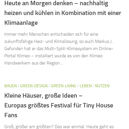
Heute an Morgen denken – nachhaltig
heizen und kühlen in Kombination mit einer
Klimaanlage
Immer mehr Menschen entscheiden sich für eine
zukunftsfähige Heiz- und Klimalösung, so auch Markus J..
Gefunden hat er das Multi-Split-Klimasystem im Online-
Portal Klimeo – installiert wurde es von den Klimeo
Handwerkern aus der Region....
BAUEN
/
GREEN-DESIGN
/
GREEN-LIVING
/
LEBEN
/
NUTZEN
Kleine Häuser, große Ideen –
Europas größtes Festival für Tiny House
Fans
Groß, größer am größten? Das war einmal. Heute geht es