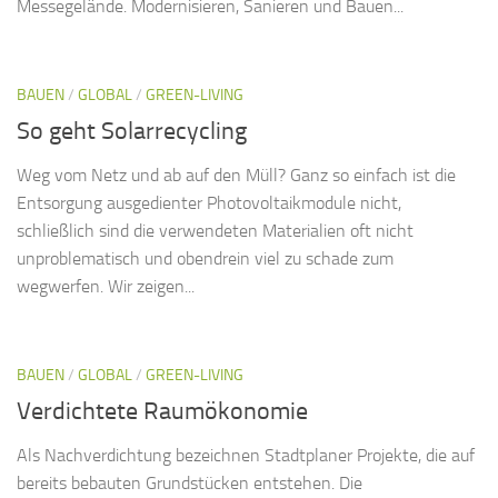
Messegelände. Modernisieren, Sanieren und Bauen...
BAUEN
/
GLOBAL
/
GREEN-LIVING
So geht Solarrecycling
Weg vom Netz und ab auf den Müll? Ganz so einfach ist die
Entsorgung ausgedienter Photovoltaikmodule nicht,
schließlich sind die verwendeten Materialien oft nicht
unproblematisch und obendrein viel zu schade zum
wegwerfen. Wir zeigen...
BAUEN
/
GLOBAL
/
GREEN-LIVING
Verdichtete Raumökonomie
Als Nachverdichtung bezeichnen Stadtplaner Projekte, die auf
bereits bebauten Grundstücken entstehen. Die