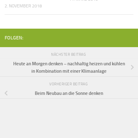
2. NOVEMBER 2018
FOLGEN:
NÄCHSTER BEITRAG
Heute an Morgen denken – nachhaltig heizen und kühlen
in Kombination mit einer Klimaanlage
VORHERIGER BEITRAG
Beim Neubau an die Sonne denken