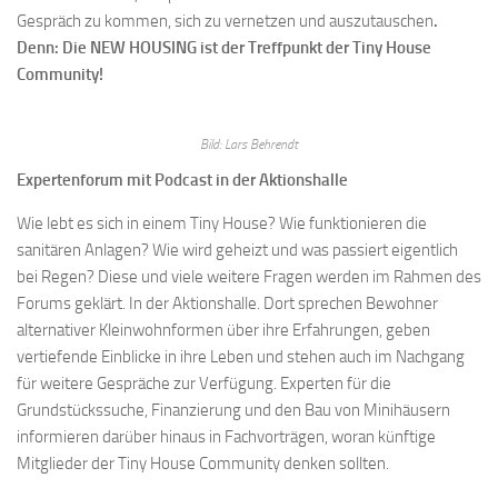
Gespräch zu kommen, sich zu vernetzen und auszutauschen
.
Denn: Die NEW HOUSING ist der Treffpunkt der Tiny House
Community!
Bild: Lars Behrendt
Expertenforum mit Podcast in der Aktionshalle
Wie lebt es sich in einem Tiny House? Wie funktionieren die
sanitären Anlagen? Wie wird geheizt und was passiert eigentlich
bei Regen? Diese und viele weitere Fragen werden im Rahmen des
Forums geklärt. In der Aktionshalle. Dort sprechen Bewohner
alternativer Kleinwohnformen über ihre Erfahrungen, geben
vertiefende Einblicke in ihre Leben und stehen auch im Nachgang
für weitere Gespräche zur Verfügung. Experten für die
Grundstückssuche, Finanzierung und den Bau von Minihäusern
informieren darüber hinaus in Fachvorträgen, woran künftige
Mitglieder der Tiny House Community denken sollten.