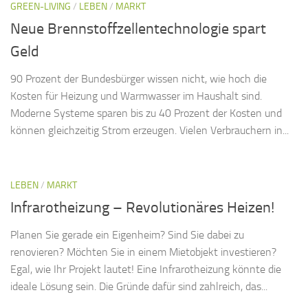
GREEN-LIVING
/
LEBEN
/
MARKT
Neue Brennstoffzellentechnologie spart
Geld
90 Prozent der Bundesbürger wissen nicht, wie hoch die
Kosten für Heizung und Warmwasser im Haushalt sind.
Moderne Systeme sparen bis zu 40 Prozent der Kosten und
können gleichzeitig Strom erzeugen. Vielen Verbrauchern in...
LEBEN
/
MARKT
Infrarotheizung – Revolutionäres Heizen!
Planen Sie gerade ein Eigenheim? Sind Sie dabei zu
renovieren? Möchten Sie in einem Mietobjekt investieren?
Egal, wie Ihr Projekt lautet! Eine Infrarotheizung könnte die
ideale Lösung sein. Die Gründe dafür sind zahlreich, das...