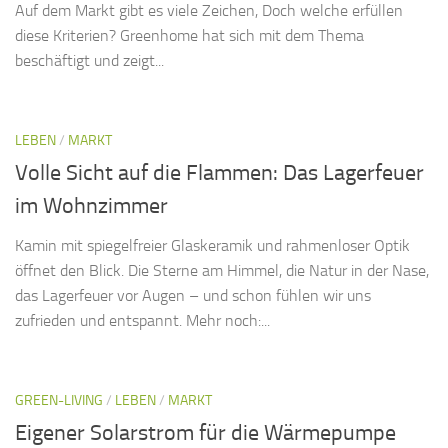
Auf dem Markt gibt es viele Zeichen, Doch welche erfüllen
diese Kriterien? Greenhome hat sich mit dem Thema
beschäftigt und zeigt...
LEBEN
/
MARKT
Volle Sicht auf die Flammen: Das Lagerfeuer
im Wohnzimmer
Kamin mit spiegelfreier Glaskeramik und rahmenloser Optik
öffnet den Blick. Die Sterne am Himmel, die Natur in der Nase,
das Lagerfeuer vor Augen – und schon fühlen wir uns
zufrieden und entspannt. Mehr noch:...
GREEN-LIVING
/
LEBEN
/
MARKT
Eigener Solarstrom für die Wärmepumpe