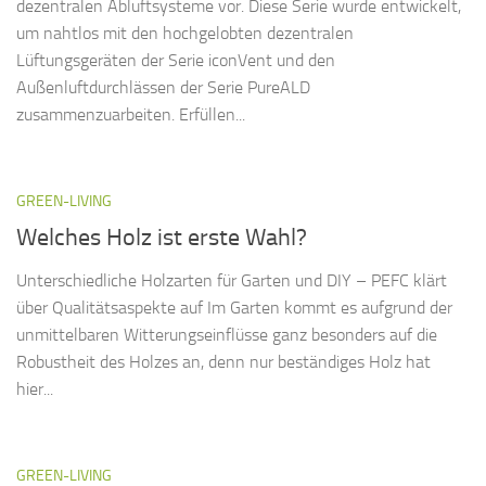
dezentralen Abluftsysteme vor. Diese Serie wurde entwickelt,
um nahtlos mit den hochgelobten dezentralen
Lüftungsgeräten der Serie iconVent und den
Außenluftdurchlässen der Serie PureALD
zusammenzuarbeiten. Erfüllen...
GREEN-LIVING
Welches Holz ist erste Wahl?
Unterschiedliche Holzarten für Garten und DIY – PEFC klärt
über Qualitätsaspekte auf Im Garten kommt es aufgrund der
unmittelbaren Witterungseinflüsse ganz besonders auf die
Robustheit des Holzes an, denn nur beständiges Holz hat
hier...
GREEN-LIVING