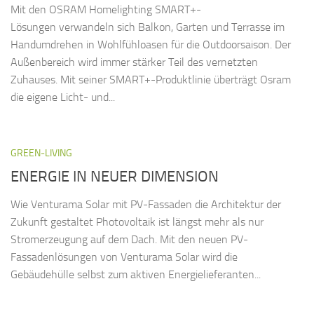
Mit den OSRAM Homelighting SMART+-
Lösungen verwandeln sich Balkon, Garten und Terrasse im
Handumdrehen in Wohlfühloasen für die Outdoorsaison. Der
Außenbereich wird immer stärker Teil des vernetzten
Zuhauses. Mit seiner SMART+-Produktlinie überträgt Osram
die eigene Licht- und...
GREEN-LIVING
ENERGIE IN NEUER DIMENSION
Wie Venturama Solar mit PV-Fassaden die Architektur der
Zukunft gestaltet Photovoltaik ist längst mehr als nur
Stromerzeugung auf dem Dach. Mit den neuen PV-
Fassadenlösungen von Venturama Solar wird die
Gebäudehülle selbst zum aktiven Energielieferanten...