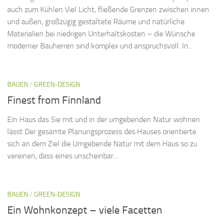
auch zum Kühlen Viel Licht, fließende Grenzen zwischen innen
und außen, großzügig gestaltete Räume und natürliche
Materialien bei niedrigen Unterhaltskosten – die Wünsche
moderner Bauherren sind komplex und anspruchsvoll. In...
BAUEN
/
GREEN-DESIGN
Finest from Finnland
Ein Haus das Sie mit und in der umgebenden Natur wohnen
lässt Der gesamte Planungsprozess des Hauses orientierte
sich an dem Ziel die Umgebende Natur mit dem Haus so zu
vereinen, dass eines unscheinbar...
BAUEN
/
GREEN-DESIGN
Ein Wohnkonzept – viele Facetten