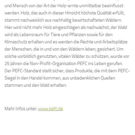
und Mensch von der Art der Holz-ernte unmittelbar beeinflusst
werden. Holz, das auch in dieser Hinsicht höchste Qualität erfüllt,
stammt nachweislich aus nachhaltig bewirtschafteten Wäldern.
Hier wird nicht mehr Holz eingeschlagen als nachwächst, der Wald
wird als Lebensraum für Tiere und Pflanzen sowie für den
Klimaschutz erhalten und es werden die Rechte und Arbeitsplätze
der Menschen, die in und von den Wäldern leben, gesichert. Um
solche vorbildlich genutzten, vitalen Wälder zu schützen, wurde vor
25 Jahren die Non-Profit-Organisation PEFC ins Leben gerufen.
Der PEFC-Standard stellt sicher, dass Produkte, die mit dem PEFC-
Siegel in den Handel kommen, aus unbedenklichen Quellen
stammen und den Wald erhalten.
Mehr Infos unter:
www.pefc.de