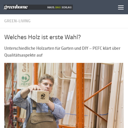
Zum Inhalt springen
GREEN-LIVING
Welches Holz ist erste Wahl?
Unterschiedliche Holzarten für Garten und DIY – PEFC klärt über
Qualitätsaspekte auf