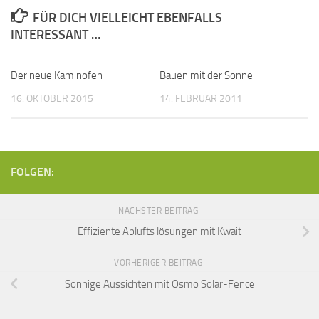
FÜR DICH VIELLEICHT EBENFALLS
INTERESSANT …
Der neue Kaminofen
Bauen mit der Sonne
16. OKTOBER 2015
14. FEBRUAR 2011
FOLGEN:
NÄCHSTER BEITRAG
Effiziente Ablufts lösungen mit Kwait
VORHERIGER BEITRAG
Sonnige Aussichten mit Osmo Solar-Fence