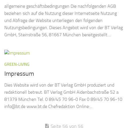
allgemeine geschäftsbedingungen Die nachfolgenden AGB
beziehen sich auf die Nutzung dieser Internetseite Nutzung
und Abfrage der Website unterliegen den folgenden
Nutzungsbedingungen. Dieses Angebot wird von der BT Verlag
GmbH, Steinstraße 56, 81667 München bereitgestellt....
GREEN-LIVING
Impressum
Dies Website wird von der BT Verlag GmbH produziert und
redaktionell betreut. BT Verlag GmbH Aidenbachstraße 52 a
81379 München Tel. 0 89/45 70 96-0 Fax 0 89/45 70 96-10
info@bt.de www.bt.de Chefredaktion Online:...
Seite 56 von 56