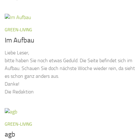
GREEN-LIVING
Im Aufbau
Liebe Leser,
bitte haben Sie noch etwas Geduld. Die Seite befindet sich im
Aufbau. Schauen Sie doch nächste Woche wieder rein, da sieht
es schon ganz anders aus.
Danke!
Die Redaktion
GREEN-LIVING
agb