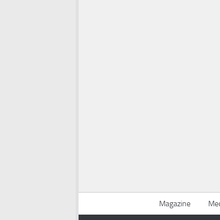
Magazine
Med