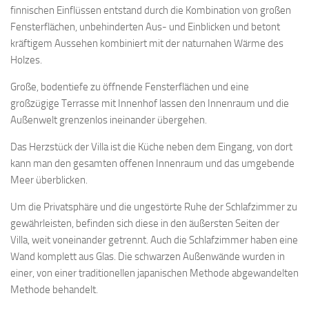
finnischen Einflüssen entstand durch die Kombination von großen
Fensterflächen, unbehinderten Aus- und Einblicken und betont
kräftigem Aussehen kombiniert mit der naturnahen Wärme des
Holzes.
Große, bodentiefe zu öffnende Fensterflächen und eine
großzügige Terrasse mit Innenhof lassen den Innenraum und die
Außenwelt grenzenlos ineinander übergehen.
Das Herzstück der Villa ist die Küche neben dem Eingang, von dort
kann man den gesamten offenen Innenraum und das umgebende
Meer überblicken.
Um die Privatsphäre und die ungestörte Ruhe der Schlafzimmer zu
gewährleisten, befinden sich diese in den äußersten Seiten der
Villa, weit voneinander getrennt. Auch die Schlafzimmer haben eine
Wand komplett aus Glas. Die schwarzen Außenwände wurden in
einer, von einer traditionellen japanischen Methode abgewandelten
Methode behandelt.