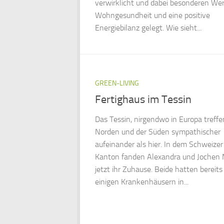
verwirklicht und dabei besonderen Wer
Wohngesundheit und eine positive
Energiebilanz gelegt. Wie sieht...
GREEN-LIVING
Fertighaus im Tessin
Das Tessin, nirgendwo in Europa treffe
Norden und der Süden sympathischer
aufeinander als hier. In dem Schweizer
Kanton fanden Alexandra und Jochen 
jetzt ihr Zuhause. Beide hatten bereits
einigen Krankenhäusern in...