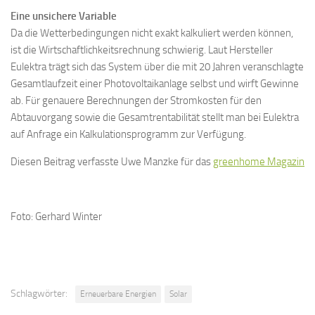
Eine unsichere Variable
Da die Wetterbedingungen nicht exakt kalkuliert werden können,
ist die Wirtschaftlichkeitsrechnung schwierig. Laut Hersteller
Eulektra trägt sich das System über die mit 20 Jahren veranschlagte
Gesamtlaufzeit einer Photovoltaikanlage selbst und wirft Gewinne
ab. Für genauere Berechnungen der Stromkosten für den
Abtauvorgang sowie die Gesamtrentabilität stellt man bei Eulektra
auf Anfrage ein Kalkulationsprogramm zur Verfügung.
Diesen Beitrag verfasste Uwe Manzke für das
greenhome Magazin
Foto: Gerhard Winter
Schlagwörter:
Erneuerbare Energien
Solar