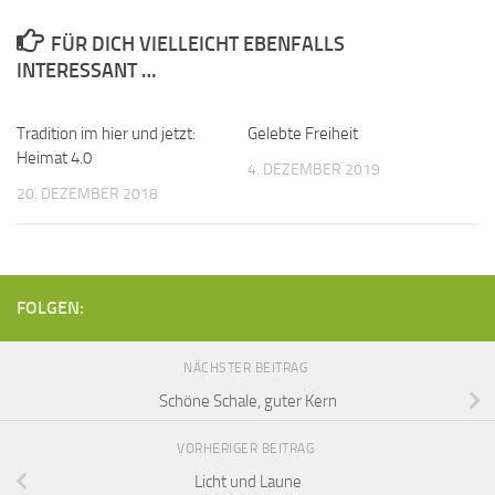
FÜR DICH VIELLEICHT EBENFALLS
INTERESSANT …
Tradition im hier und jetzt:
Gelebte Freiheit
Heimat 4.0
4. DEZEMBER 2019
20. DEZEMBER 2018
FOLGEN:
NÄCHSTER BEITRAG
Schöne Schale, guter Kern
VORHERIGER BEITRAG
Licht und Laune