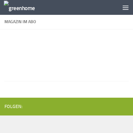
Zum Inhalt springen
MAGAZIN IM ABO
FOLGEN: