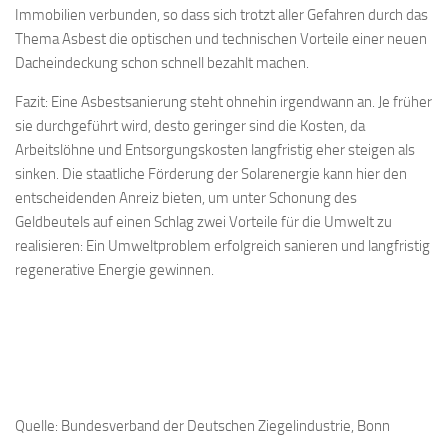
Immobilien verbunden, so dass sich trotzt aller Gefahren durch das
Thema Asbest die optischen und technischen Vorteile einer neuen
Dacheindeckung schon schnell bezahlt machen.
Fazit: Eine Asbestsanierung steht ohnehin irgendwann an. Je früher
sie durchgeführt wird, desto geringer sind die Kosten, da
Arbeitslöhne und Entsorgungskosten langfristig eher steigen als
sinken. Die staatliche Förderung der Solarenergie kann hier den
entscheidenden Anreiz bieten, um unter Schonung des
Geldbeutels auf einen Schlag zwei Vorteile für die Umwelt zu
realisieren: Ein Umweltproblem erfolgreich sanieren und langfristig
regenerative Energie gewinnen.
Quelle: Bundesverband der Deutschen Ziegelindustrie, Bonn