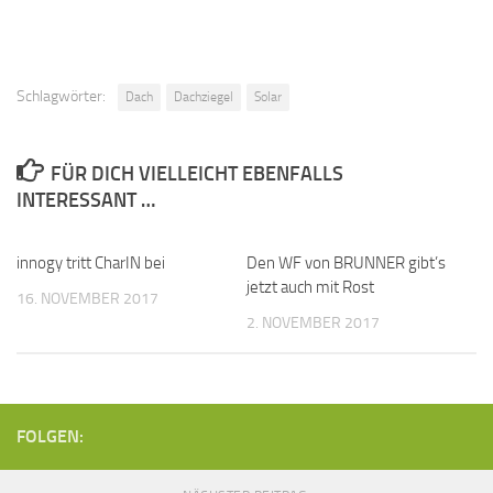
Schlagwörter:
Dach
Dachziegel
Solar
FÜR DICH VIELLEICHT EBENFALLS
INTERESSANT …
innogy tritt CharIN bei
Den WF von BRUNNER gibt’s
jetzt auch mit Rost
16. NOVEMBER 2017
2. NOVEMBER 2017
FOLGEN: