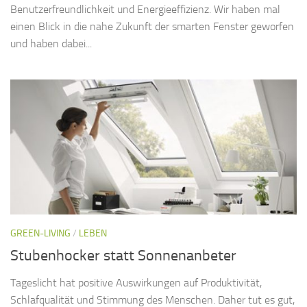
Benutzerfreundlichkeit und Energieeffizienz. Wir haben mal
einen Blick in die nahe Zukunft der smarten Fenster geworfen
und haben dabei...
GREEN-LIVING
/
LEBEN
Stubenhocker statt Sonnenanbeter
Tageslicht hat positive Auswirkungen auf Produktivität,
Schlafqualität und Stimmung des Menschen. Daher tut es gut,