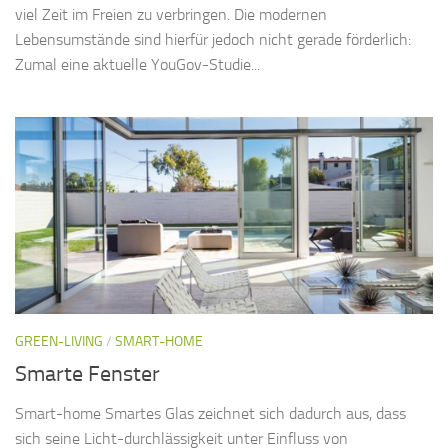
viel Zeit im Freien zu verbringen. Die modernen
Lebensumstände sind hierfür jedoch nicht gerade förderlich:
Zumal eine aktuelle YouGov-Studie...
GREEN-LIVING
/
SMART-HOME
Smarte Fenster
Smart-home Smartes Glas zeichnet sich dadurch aus, dass
sich seine Licht-durchlässigkeit unter Einfluss von