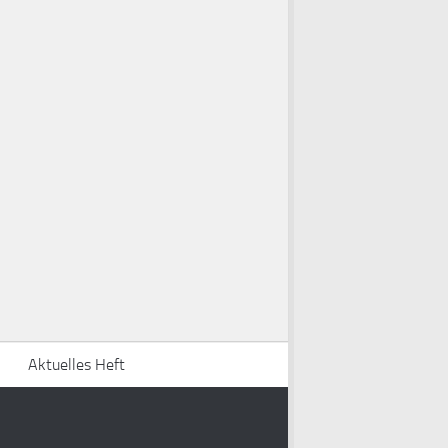
Aktuelles Heft