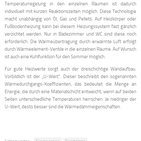
Temperaturregelung in den einzelnen Räumen ist dadurch
individuell mit kurzen Reaktionszeiten möglich. Diese Technologie
macht unabhängig von Öl, Gas und Pellets. Auf Heizkörper oder
Fußbodenheizung kann bei diesem Heizungssystem fast gänzlich
verzichtet werden. Nur in Badezimmer und WC sind diese noch
erforderlich. Die Wärmeübertragung durch erwärmte Luft erfolgt
durch Wärmeelement-Ventile in die einzelnen Räume. Auf Wunsch
ist auch eine Kühlfunktion für den Sommer möglich.
Für gute Heizwerte sorgt auch der dreischichtige Wandaufbau.
Vorbildlich ist der „U-Wert“. Dieser beschreibt den sogenannten
Wärmedurchgangs-Koeffizienten, das bedeutet die Menge an
Energie, die durch eine Materialschicht entweicht, wenn auf beiden
Seiten unterschiedliche Temperaturen herrschen. Je niedriger der
U-Wert, desto besser sind die Wärmedämmeigenschaften.