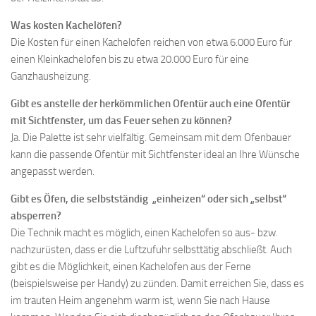
Was kosten Kachelöfen?
Die Kosten für einen Kachelofen reichen von etwa 6.000 Euro für
einen Kleinkachelofen bis zu etwa 20.000 Euro für eine
Ganzhausheizung.
Gibt es anstelle der herkömmlichen Ofentür auch eine Ofentür
mit Sichtfenster, um das Feuer sehen zu können?
Ja. Die Palette ist sehr vielfältig. Gemeinsam mit dem Ofenbauer
kann die passende Ofentür mit Sichtfenster ideal an Ihre Wünsche
angepasst werden.
Gibt es Öfen, die selbstständig „einheizen“ oder sich „selbst“
absperren?
Die Technik macht es möglich, einen Kachelofen so aus- bzw.
nachzurüsten, dass er die Luftzufuhr selbsttätig abschließt. Auch
gibt es die Möglichkeit, einen Kachelofen aus der Ferne
(beispielsweise per Handy) zu zünden. Damit erreichen Sie, dass es
im trauten Heim angenehm warm ist, wenn Sie nach Hause