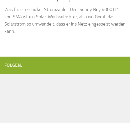
Was für ein schicker Stromzähler. Der “Sunny Boy 4000TL”
von SMA ist ein Solar-Wechselrichter, also ein Gerät, das
Solarstrom so umwandelt, dass er ins Netz eingespeist werden
kann.
FOLGEN: