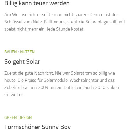
Billig kann teuer werden
Am Wechselrichter sollte man nicht sparen. Denn er ist der
Schlüssel zum Netz. Fällt er aus, steht die Solaranlage still und
speist nicht mehr ein. Jede Stunde kostet.
BAUEN
/
NUTZEN
So geht Solar
Zuerst die gute Nachricht: Nie war Solarstrom so billig wie
heute. Die Preise für Solarmodule, Wechselrichter und das
Zubehör brachen 2009 um ein Drittel ein, auch 2010 sinken
sie weiter.
GREEN-DESIGN
Formschöner Sunny Boy