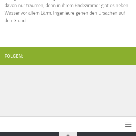
davon nur träumen, denn in ihrem Badezimmer gibt es neben
Wasser vor allem Lärm. Ingenieure gehen den Ursachen auf
den Grund.
FOLGEN: