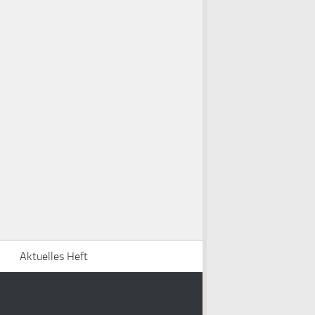
Aktuelles Heft