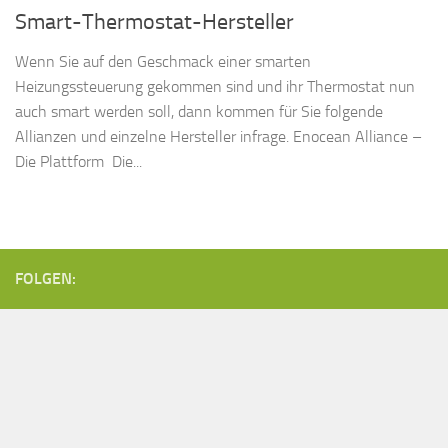
Smart-Thermostat-Hersteller
Wenn Sie auf den Geschmack einer smarten
Heizungssteuerung gekommen sind und ihr Thermostat nun
auch smart werden soll, dann kommen für Sie folgende
Allianzen und einzelne Hersteller infrage. Enocean Alliance –
Die Plattform Die...
FOLGEN: