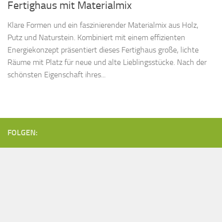
Fertighaus mit Materialmix
Klare Formen und ein faszinierender Materialmix aus Holz,
Putz und Naturstein. Kombiniert mit einem effizienten
Energiekonzept präsentiert dieses Fertighaus große, lichte
Räume mit Platz für neue und alte Lieblingsstücke. Nach der
schönsten Eigenschaft ihres...
FOLGEN: