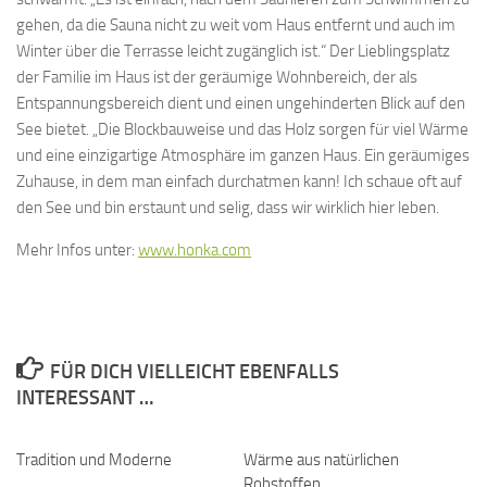
gehen, da die Sauna nicht zu weit vom Haus entfernt und auch im
Winter über die Terrasse leicht zugänglich ist.“ Der Lieblingsplatz
der Familie im Haus ist der geräumige Wohnbereich, der als
Entspannungsbereich dient und einen ungehinderten Blick auf den
See bietet. „Die Blockbauweise und das Holz sorgen für viel Wärme
und eine einzigartige Atmosphäre im ganzen Haus. Ein geräumiges
Zuhause, in dem man einfach durchatmen kann! Ich schaue oft auf
den See und bin erstaunt und selig, dass wir wirklich hier leben.
Mehr Infos unter:
www.honka.com
FÜR DICH VIELLEICHT EBENFALLS
INTERESSANT …
Tradition und Moderne
Wärme aus natürlichen
Rohstoffen