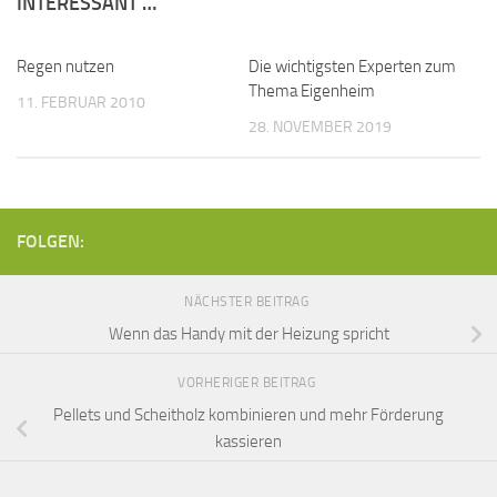
INTERESSANT …
Regen nutzen
Die wichtigsten Experten zum
Thema Eigenheim
11. FEBRUAR 2010
28. NOVEMBER 2019
FOLGEN:
NÄCHSTER BEITRAG
Wenn das Handy mit der Heizung spricht
VORHERIGER BEITRAG
Pellets und Scheitholz kombinieren und mehr Förderung
kassieren