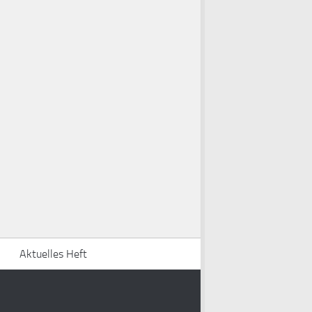
Aktuelles Heft