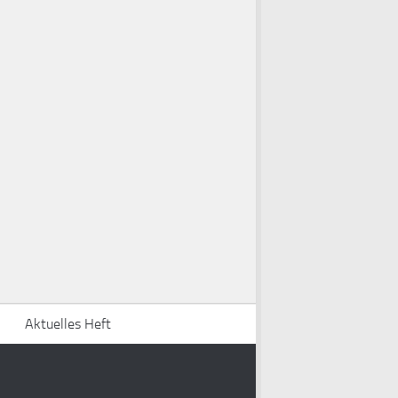
Aktuelles Heft