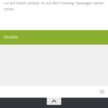
nur auf Heizöl verlässt, ist auf dem Holzweg. Deswegen setzen
immer...
FOLGEN: