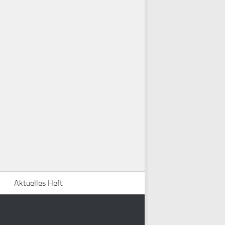
Aktuelles Heft