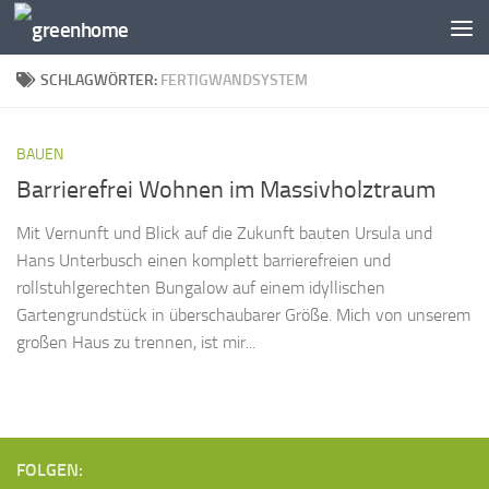
Zum Inhalt springen
SCHLAGWÖRTER:
FERTIGWANDSYSTEM
BAUEN
Barrierefrei Wohnen im Massivholztraum
Mit Vernunft und Blick auf die Zukunft bauten Ursula und
Hans Unterbusch einen komplett barrierefreien und
rollstuhlgerechten Bungalow auf einem idyllischen
Gartengrundstück in überschaubarer Größe. Mich von unserem
großen Haus zu trennen, ist mir...
FOLGEN: