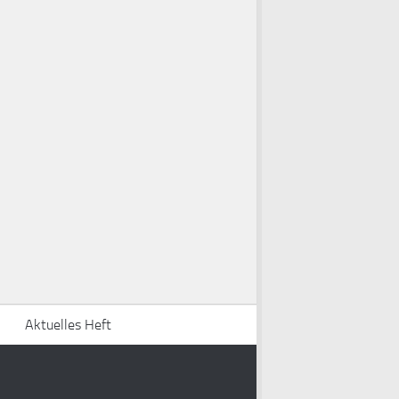
Aktuelles Heft